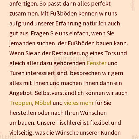
anfertigen. So passt dann alles perfekt
zusammen. Mit Fußböden kennen wir uns
aufgrund unserer Erfahrung natürlich auch
gut aus. Fragen Sie uns einfach, wenn Sie
jemanden suchen, der Fußböden bauen kann.
Wenn Sie an der Restaurierung eines Tors und
gleich aller dazu gehörenden
Fenster
und
Türen interessiert sind, besprechen wir gern
alles mit Ihnen und machen Ihnen dann ein
Angebot. Selbstverständlich können wir auch
Treppen
,
Möbel
und
vieles mehr
für Sie
herstellen oder nach Ihren Wünschen
umbauen. Unsere Tischlerei ist flexibel und
vielseitig, was die Wünsche unserer Kunden