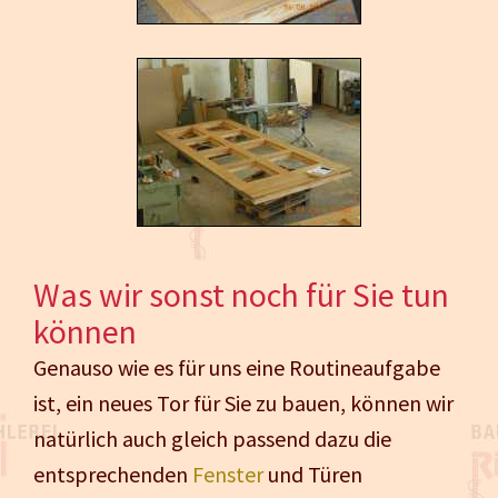
Was wir sonst noch für Sie tun
können
Genauso wie es für uns eine Routineaufgabe
ist, ein neues Tor für Sie zu bauen, können wir
natürlich auch gleich passend dazu die
entsprechenden
Fenster
und Türen