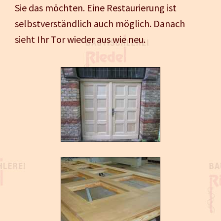
Sie das möchten. Eine Restaurierung ist
selbstverständlich auch möglich. Danach
sieht Ihr Tor wieder aus wie neu.