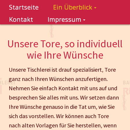
Startseite
Ein Überblick
Kontakt
Impressum
Unsere Tore, so individuell
wie Ihre Wünsche
Unsere Tischlerei ist drauf spezialisiert, Tore
ganz nach Ihren Wünschen anzufertigen.
Nehmen Sie einfach Kontakt mit uns auf und
besprechen Sie alles mit uns. Wir setzen dann
Ihre Wünsche genauso in die Tat um, wie Sie
sich das vorstellen. Wir können auch Tore
nach alten Vorlagen für Sie herstellen, wenn