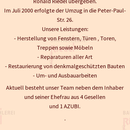
Ronald Riedel übergeben.
Im Juli 2000 erfolgte der Umzug in die Peter-Paul-
Str. 26.
Unsere Leistungen:
- Herstellung von Fenstern, Türen , Toren,
Treppen sowie Möbeln
- Reparaturen aller Art
- Restaurierung von denkmalgeschützten Bauten
- Um- und Ausbauarbeiten
Aktuell besteht unser Team neben dem Inhaber
und seiner Ehefrau aus 4 Gesellen
und 1 AZUBI.
.