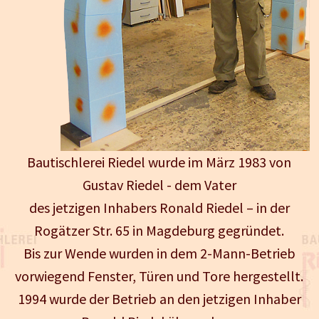
Bautischlerei Riedel wurde im März 1983 von
Gustav Riedel - dem Vater
des jetzigen Inhabers Ronald Riedel – in der
Rogätzer Str. 65 in Magdeburg gegründet.
Bis zur Wende wurden in dem 2-Mann-Betrieb
vorwiegend Fenster, Türen und Tore hergestellt.
1994 wurde der Betrieb an den jetzigen Inhaber